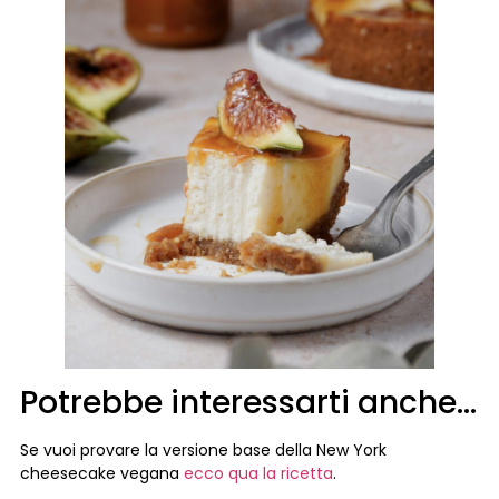
Potrebbe interessarti anche…
Se vuoi provare la versione base della New York
cheesecake vegana
ecco qua la ricetta
.