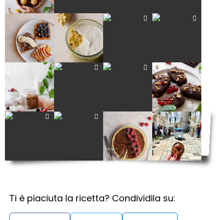
Ti è piaciuta la ricetta? Condividila su: