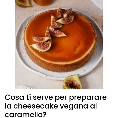
Cosa ti serve per preparare
la cheesecake vegana al
caramello?