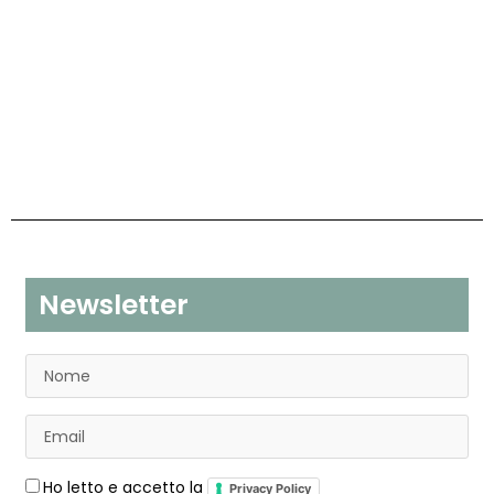
Newsletter
Ho letto e accetto la
Privacy Policy