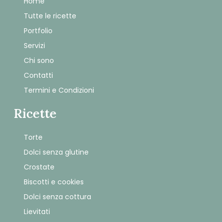
Home
Tutte le ricette
Portfolio
Servizi
Chi sono
Contatti
Termini e Condizioni
Ricette
Torte
Dolci senza glutine
Crostate
Biscotti e cookies
Dolci senza cottura
Lievitati