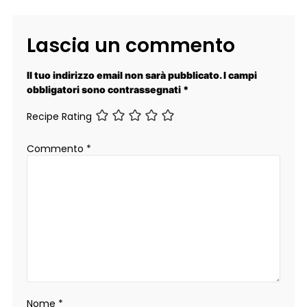
Lascia un commento
Il tuo indirizzo email non sarà pubblicato.
I campi
obbligatori sono contrassegnati
*
Recipe Rating
Commento
*
Nome
*