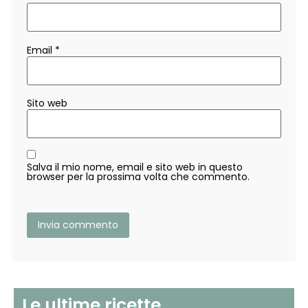
Email
*
Sito web
Salva il mio nome, email e sito web in questo
browser per la prossima volta che commento.
Le ultime ricette