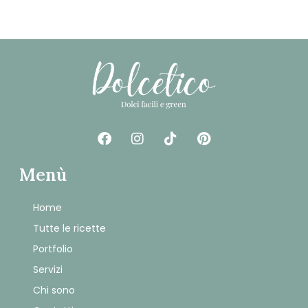
Menù
Home
Tutte le ricette
Portfolio
Servizi
Chi sono