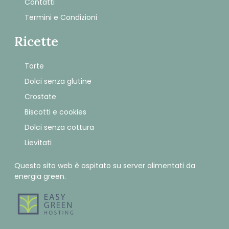
Contatti
Termini e Condizioni
Ricette
Torte
Dolci senza glutine
Crostate
Biscotti e cookies
Dolci senza cottura
Lievitati
Questo sito web è ospitato su server alimentati da
energia green.