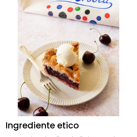
Ingrediente etico