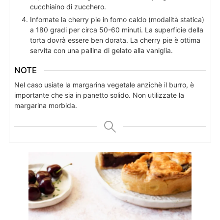
cucchiaino di zucchero.
Infornate la cherry pie in forno caldo (modalità statica)
a 180 gradi per circa 50-60 minuti. La superficie della
torta dovrà essere ben dorata. La cherry pie è ottima
servita con una pallina di gelato alla vaniglia.
NOTE
Nel caso usiate la margarina vegetale anzichè il burro, è
importante che sia in panetto solido. Non utilizzate la
margarina morbida.