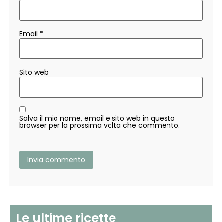
Email
*
Sito web
Salva il mio nome, email e sito web in questo
browser per la prossima volta che commento.
Le ultime ricette