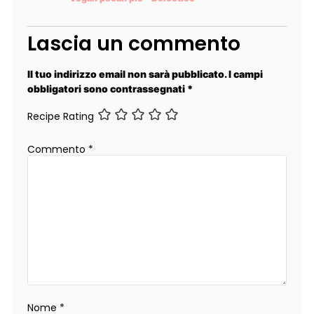
Lascia un commento
Il tuo indirizzo email non sarà pubblicato.
I campi
obbligatori sono contrassegnati
*
Recipe Rating
Commento
*
Nome
*