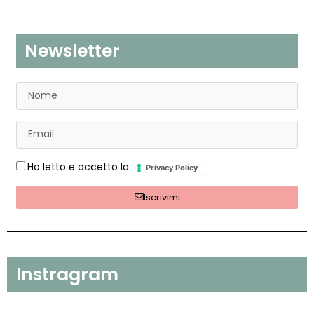
Newsletter
Ho letto e accetto la
Privacy Policy
Iscrivimi
Instragram