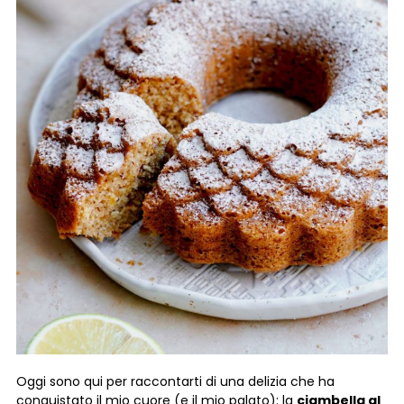
Oggi sono qui per raccontarti di una delizia che ha
conquistato il mio cuore (e il mio palato): la
ciambella al