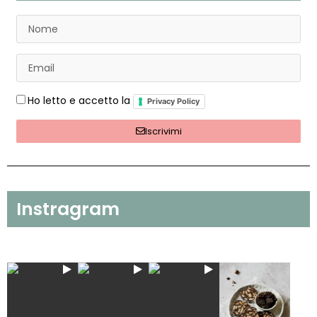
Ho letto e accetto la
Privacy Policy
Iscrivimi
Instragram