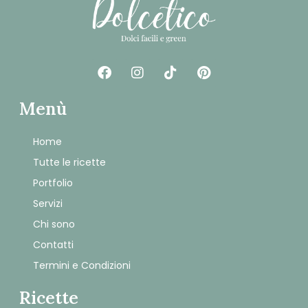
Menù
Home
Tutte le ricette
Portfolio
Servizi
Chi sono
Contatti
Termini e Condizioni
Ricette