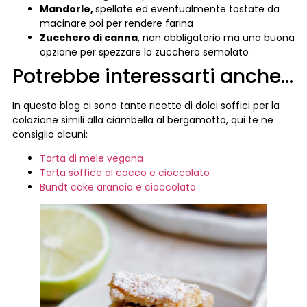
Mandorle,
spellate ed eventualmente tostate da
macinare poi per rendere farina
Zucchero di canna
, non obbligatorio ma una buona
opzione per spezzare lo zucchero semolato
Potrebbe interessarti anche…
In questo blog ci sono tante ricette di dolci soffici per la
colazione simili alla ciambella al bergamotto, qui te ne
consiglio alcuni:
Torta di mele vegana
Torta soffice al cocco e cioccolato
Bundt cake arancia e cioccolato