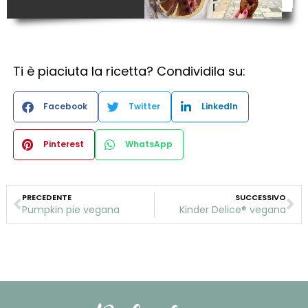
Ti è piaciuta la ricetta? Condividila su:
Facebook
Twitter
LinkedIn
Pinterest
WhatsApp
PRECEDENTE
SUCCESSIVO
Pumpkin pie vegana
Kinder Delice® vegana