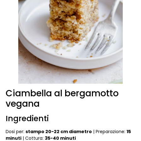
Ciambella al bergamotto
vegana
Ingredienti
Dosi per:
stampo 20-22 cm diametro
| Preparazione:
15
minuti
| Cottura:
35-40 minuti