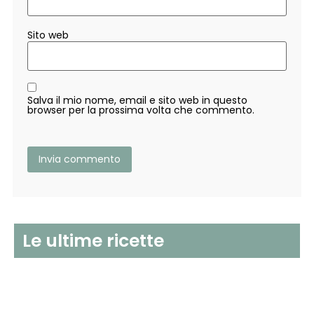
Sito web
Salva il mio nome, email e sito web in questo
browser per la prossima volta che commento.
Le ultime ricette