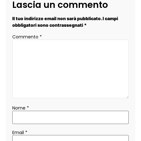
Lascia un commento
Il tuo indirizzo email non sarà pubblicato.
I campi
obbligatori sono contrassegnati
*
Commento
*
Nome
*
Email
*