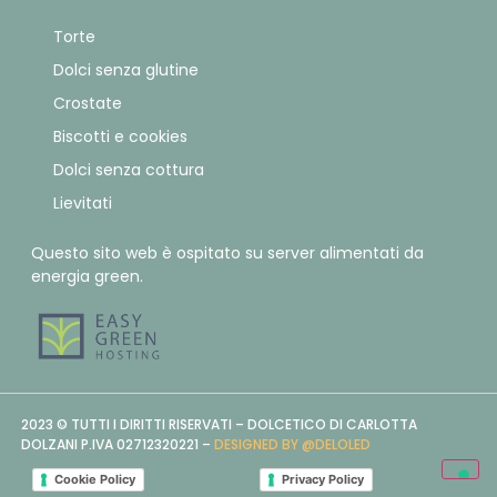
Torte
Dolci senza glutine
Crostate
Biscotti e cookies
Dolci senza cottura
Lievitati
Questo sito web è ospitato su server alimentati da
energia green.
2023 © TUTTI I DIRITTI RISERVATI – DOLCETICO DI CARLOTTA
DOLZANI P.IVA 02712320221 –
DESIGNED BY @DELOLED
Cookie Policy
Privacy Policy