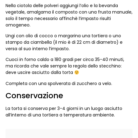
Nella ciotola delle polveri aggiungi l’olio e la bevanda
vegetale, amalgama il composto con una frusta manuale,
solo il tempo necessario affinchè l’impasto risulti
omogeneo.
Ungi con olio di cocco o margarina una tortiera o uno
stampo da ciambella (il mio è di 22 cm di diametro) e
versa al suo interno l’impasto.
Cuoci in forno caldo a 180 gradi per circa 35-40 minuti,
ma ricorda che vale sempre la regola dello stecchino:
deve uscire asciutto dalla torta
Completa con una spolverata di zucchero a velo.
Conservazione
La torta si conserva per 3-4 giorni in un luogo asciutto
all’interno di una tortiera a temperatura ambiente.