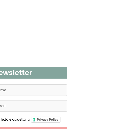
ewsletter
 letto e accetto la
Privacy Policy