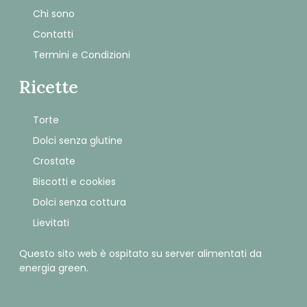
Chi sono
Contatti
Termini e Condizioni
Ricette
Torte
Dolci senza glutine
Crostate
Biscotti e cookies
Dolci senza cottura
Lievitati
Questo sito web è ospitato su server alimentati da
energia green.