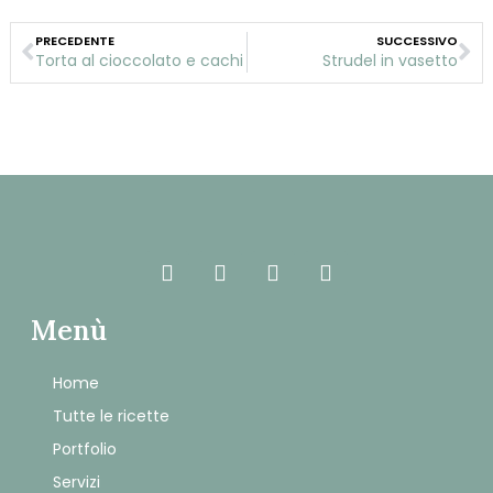
PRECEDENTE
SUCCESSIVO
Torta al cioccolato e cachi
Strudel in vasetto
Menù
Home
Tutte le ricette
Portfolio
Servizi