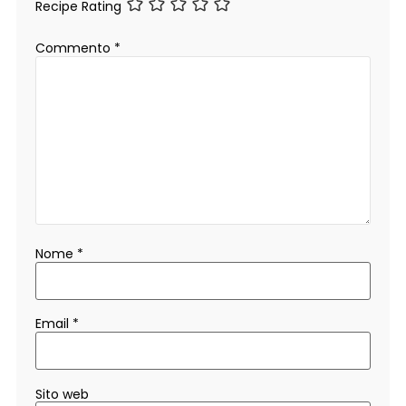
Recipe Rating
Commento
*
Nome
*
Email
*
Sito web