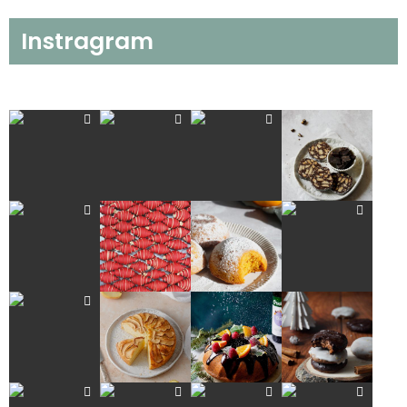
Instragram