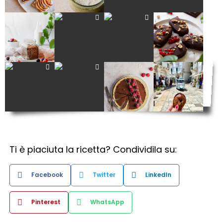
Ti è piaciuta la ricetta? Condividila su:
Facebook
Twitter
LinkedIn
Pinterest
WhatsApp