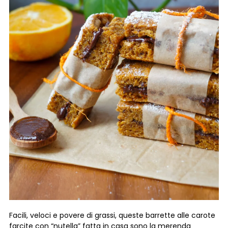
Facili, veloci e povere di grassi, queste barrette alle carote
farcite con “nutella” fatta in casa sono la merenda