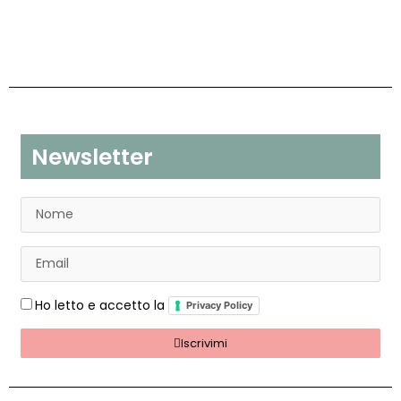
Newsletter
Ho letto e accetto la
Privacy Policy
Iscrivimi