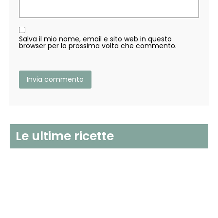
Salva il mio nome, email e sito web in questo
browser per la prossima volta che commento.
Le ultime ricette