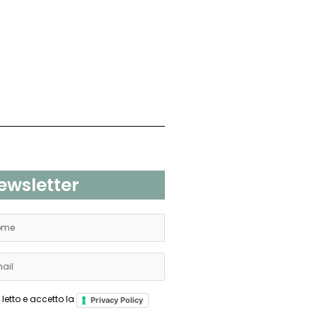
ewsletter
 letto e accetto la
Privacy Policy