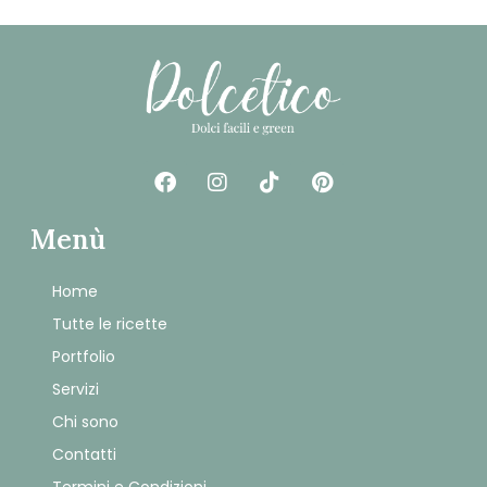
Menù
Home
Tutte le ricette
Portfolio
Servizi
Chi sono
Contatti