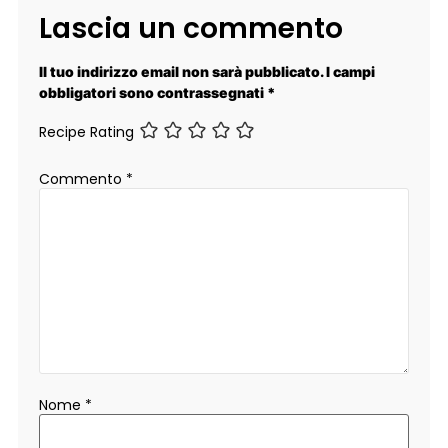
Lascia un commento
Il tuo indirizzo email non sarà pubblicato.
I campi
obbligatori sono contrassegnati
*
Recipe Rating
Commento
*
Nome
*