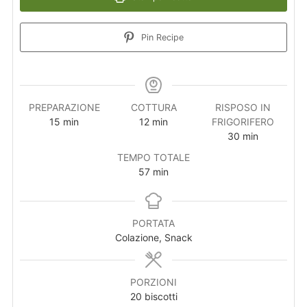
Pin Recipe
PREPARAZIONE
COTTURA
RISPOSO IN
15
min
12
min
FRIGORIFERO
30
min
TEMPO TOTALE
57
min
PORTATA
Colazione, Snack
PORZIONI
20
biscotti