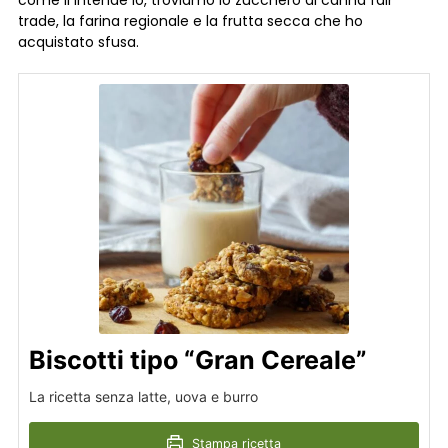
trade, la farina regionale e la frutta secca che ho
acquistato sfusa.
Biscotti tipo “Gran Cereale”
La ricetta senza latte, uova e burro
Stampa ricetta