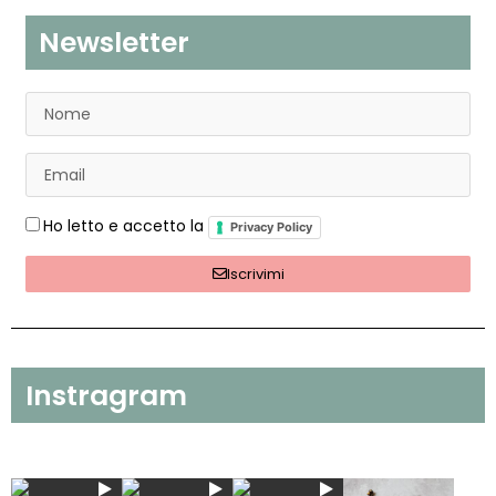
Newsletter
Ho letto e accetto la
Privacy Policy
Iscrivimi
Instragram