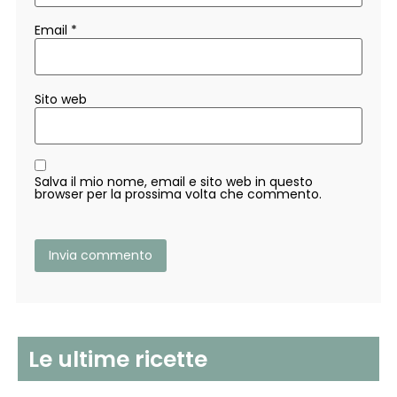
Email
*
Sito web
Salva il mio nome, email e sito web in questo
browser per la prossima volta che commento.
Le ultime ricette