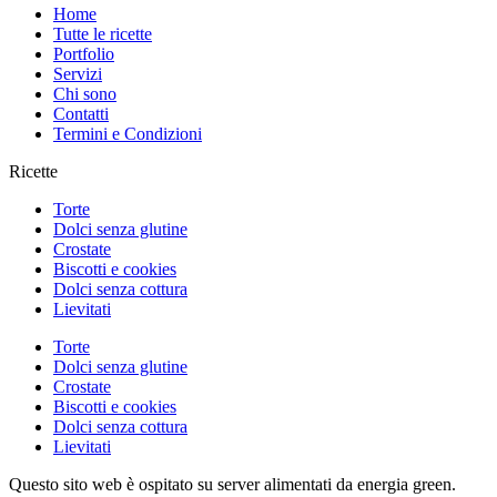
Home
Tutte le ricette
Portfolio
Servizi
Chi sono
Contatti
Termini e Condizioni
Ricette
Torte
Dolci senza glutine
Crostate
Biscotti e cookies
Dolci senza cottura
Lievitati
Torte
Dolci senza glutine
Crostate
Biscotti e cookies
Dolci senza cottura
Lievitati
Questo sito web è ospitato su server alimentati da energia green.