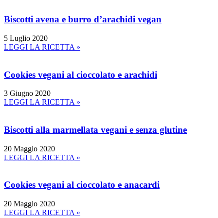
Biscotti avena e burro d’arachidi vegan
5 Luglio 2020
LEGGI LA RICETTA »
Cookies vegani al cioccolato e arachidi
3 Giugno 2020
LEGGI LA RICETTA »
Biscotti alla marmellata vegani e senza glutine
20 Maggio 2020
LEGGI LA RICETTA »
Cookies vegani al cioccolato e anacardi
20 Maggio 2020
LEGGI LA RICETTA »