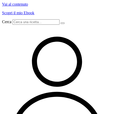
Vai al contenuto
Scopri il mio Ebook
Cerca