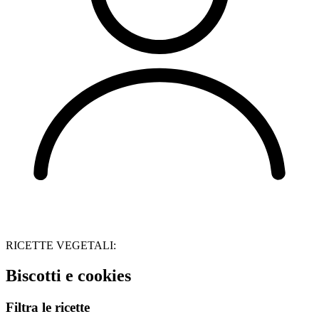
RICETTE VEGETALI:
Biscotti e cookies
Filtra le ricette