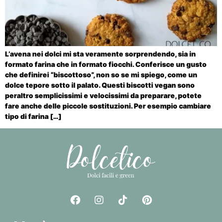
L’avena nei dolci mi sta veramente sorprendendo, sia in
formato farina che in formato fiocchi. Conferisce un gusto
che definirei “biscottoso”, non so se mi spiego, come un
dolce tepore sotto il palato. Questi biscotti vegan sono
peraltro semplicissimi e velocissimi da preparare, potete
fare anche delle piccole sostituzioni. Per esempio cambiare
tipo di farina […]