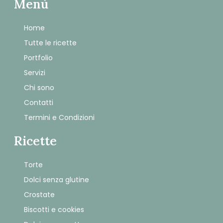
Menù
Home
Tutte le ricette
Portfolio
Servizi
Chi sono
Contatti
Termini e Condizioni
Ricette
Torte
Dolci senza glutine
Crostate
Biscotti e cookies