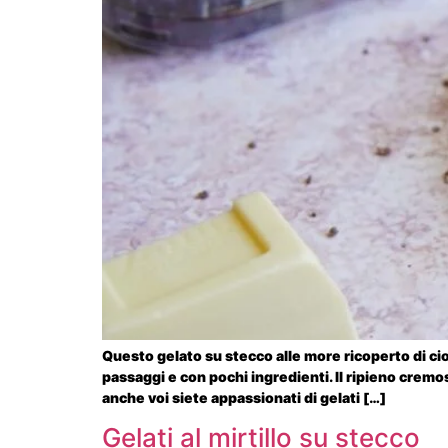
Questo gelato su stecco alle more ricoperto di ci
passaggi e con pochi ingredienti. Il ripieno cremo
anche voi siete appassionati di gelati […]
Gelati al mirtillo su stecco