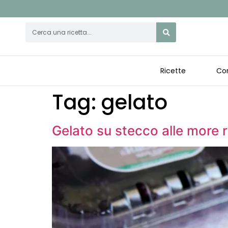
Ricette
Cor
Tag:
gelato
Gelato su stecco alle more 