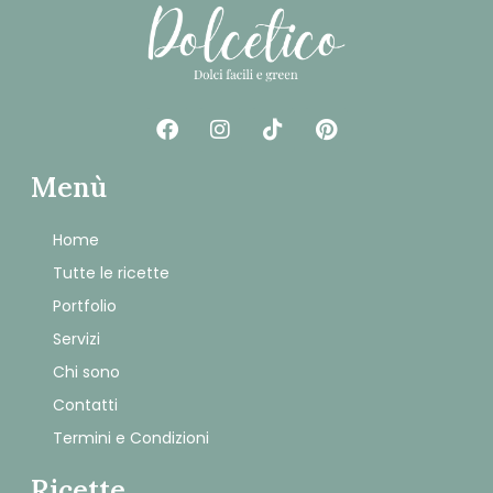
Menù
Home
Tutte le ricette
Portfolio
Servizi
Chi sono
Contatti
Termini e Condizioni
Ricette