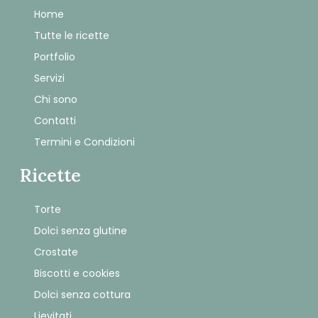
Home
Tutte le ricette
Portfolio
Servizi
Chi sono
Contatti
Termini e Condizioni
Ricette
Torte
Dolci senza glutine
Crostate
Biscotti e cookies
Dolci senza cottura
Lievitati