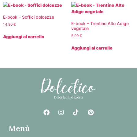
E-book – Soffici dolcezze
E-book – Trentino Alto Adige
14,90
€
vegetale
5,99
€
Aggiungi al carrello
Aggiungi al carrello
Menù