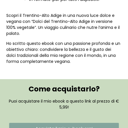
Scopri il Trentino-Alto Adige in una nuova luce dolce e
vegana con “Dolci del Trentino-Alto Adige in versione
100% vegetale”. Un viaggio culinario che nutre l’anima e il
palato.
Ho scritto questo ebook con una passione profonda e un
obiettivo chiaro: condividere la bellezza e il gusto dei
dolci tradizionali della mia regione con il mondo, in una
forma completamente vegana.
Come acquistarlo?
Puoi acquistare il mio ebook a questo link al prezzo di €
5,99!