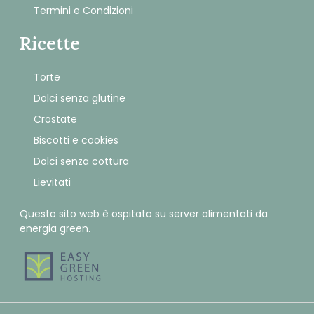
Termini e Condizioni
Ricette
Torte
Dolci senza glutine
Crostate
Biscotti e cookies
Dolci senza cottura
Lievitati
Questo sito web è ospitato su server alimentati da
energia green.