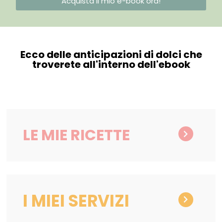
Acquista il mio e-book ora!
Ecco delle anticipazioni di dolci che
troverete all'interno dell'ebook
LE MIE RICETTE
I MIEI SERVIZI