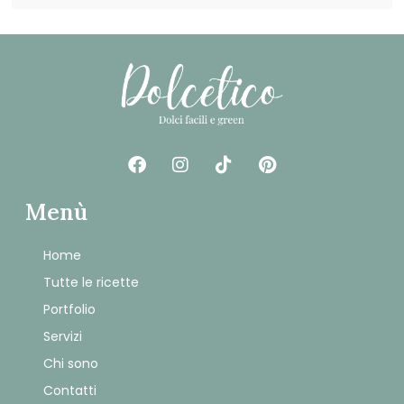
Menù
Home
Tutte le ricette
Portfolio
Servizi
Chi sono
Contatti